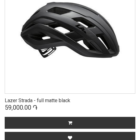
Lazer Strada - full matte black
59,000.00 ֏