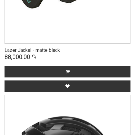
Lazer Jackal - matte black
88,000.00 ֏