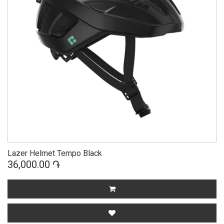
Lazer Helmet Tempo Black
36,000.00 ֏