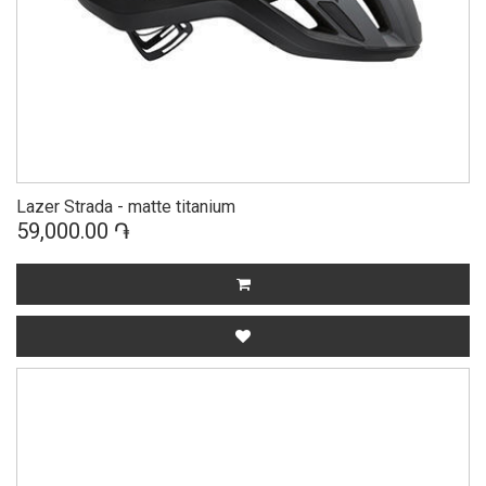
Lazer Strada - matte titanium
59,000.00 ֏