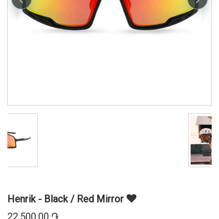
Henrik - Black / Red Mirror
22,500.00 ֏