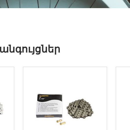
անգույցներ