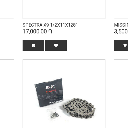
SPECTRA X9 1/2X11X128"
MISSI
17,000.00 ֏
3,500